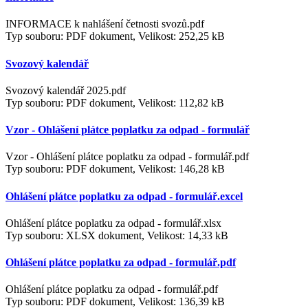
INFORMACE k nahlášení četnosti svozů.pdf
Typ souboru: PDF dokument, Velikost: 252,25 kB
Svozový kalendář
Svozový kalendář 2025.pdf
Typ souboru: PDF dokument, Velikost: 112,82 kB
Vzor - Ohlášení plátce poplatku za odpad - formulář
Vzor - Ohlášení plátce poplatku za odpad - formulář.pdf
Typ souboru: PDF dokument, Velikost: 146,28 kB
Ohlášení plátce poplatku za odpad - formulář.excel
Ohlášení plátce poplatku za odpad - formulář.xlsx
Typ souboru: XLSX dokument, Velikost: 14,33 kB
Ohlášení plátce poplatku za odpad - formulář.pdf
Ohlášení plátce poplatku za odpad - formulář.pdf
Typ souboru: PDF dokument, Velikost: 136,39 kB