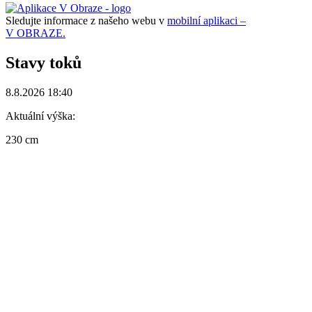
Sledujte informace z našeho webu v
mobilní aplikaci –
V OBRAZE.
Stavy toků
8.8.2026 18:40
Aktuální výška:
230 cm