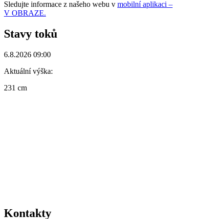
Sledujte informace z našeho webu v
mobilní aplikaci –
V OBRAZE.
Stavy toků
6.8.2026 09:00
Aktuální výška:
231 cm
Kontakty